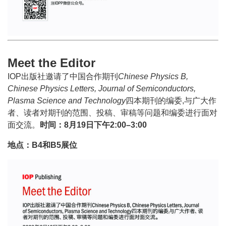
Meet the Editor
IOP出版社邀请了中国合作期刊
Chinese Physics B,
Chinese Physics Letters, Journal
of Semiconductors,
Plasma Science and Technology
四本期刊的编委,与广大作
者、读者对期刊的范围、投稿、审稿等问题和编委进行面对
面交流。
时间：8月19日下午2:00–3:00
地点：B4和B5展位