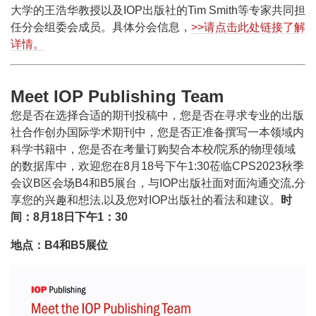
大学的王浩华教授以及IOP出版社的Tim Smith等专家共同担
任分会组委会成员。具体分会信息，
>>请点击此处链接了解
详情。
Meet IOP Publishing Team
您是否在选择合适的期刊投稿中，您是否在寻求专业的出版
社合作创办国际学术期刊中，您是否正准备撰写一本领域内
科学书籍中，您是否在考量订购契合本校/院系的物理领域
的数据库中，欢迎您在8月18号下午1:30莅临CPS2023秋季
会议B区会场B4和B5展台，与IOP出版社面对面沟通交流,分
享您的兴趣和想法,以及您对IOP出版社的看法和建议。
时
间：8月18日下午1：30
地点：B4和B5展位