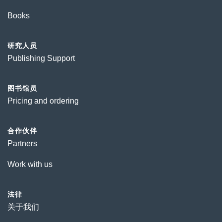
Books
研究人员
Publishing Support
图书馆员
Pricing and ordering
合作伙伴
Partners
Work with us
法律
关于我们