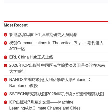
Most Recent
欢迎您填写职业生涯早期研究人员问卷
祝贺Communications in Theoretical Physics期刊进入
JCR一区
ERL China Hub正式上线
2026年IOP出版社中国区光学编委会及卫星会议在东南
大学举行
NANOX主编访谈|意大利萨勒诺大学Antonio Di
Bartolomeo教授
SSTECH研究路线图|2026年可持续水资源管理路线图
IOP出版社7月精选文章——Machine
Learning/AI&Climate Change and Cities