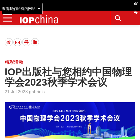
查看我们所有的网站
精彩活动
IOP出版社与您相约中国物理
学会2023秋季学术会议
21 Jul 2023 gabriels