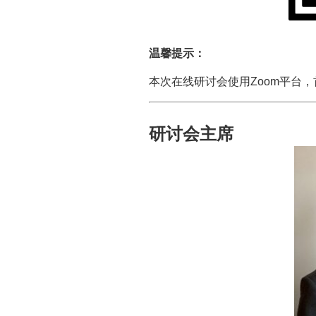
温馨提示：
本次在线研讨会使用Zoom平台
研讨会主席