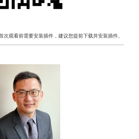
，首次观看前需要安装插件，建议您提前下载并安装插件。