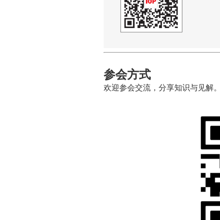
参会方式
欢迎参会交流，分享知识与见解