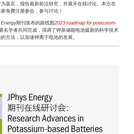
作为嘉宾，报告最新前沿研究，并展开在线讨论。本次在
大家免费注册参会，参与讨论！
 Energy
期刊发布的路线图
2023 roadmap for potassium-
位著名学者共同完成，强调了钾基储能电池最新的科学技术
题的方法，以加速钾离子电池的发展。