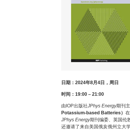
日期：2024年8月4日，周日
时间：19:00 – 21:00
由IOP出版社
JPhys Energy
期刊
Potassium-based Batteries）
在
JPhys Energy
期刊编委、英国伦
还邀请了来自美国俄亥俄州立大