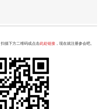
。扫描下方二维码或点击
此处链接
，现在就注册参会吧。