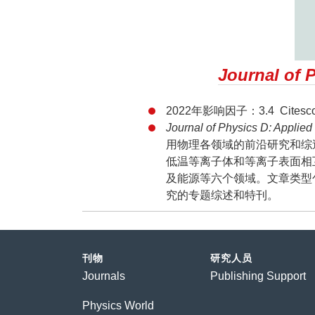
Journal of 
2022年影响因子：3.4 Citescor
Journal of Physics D:
用物理各领域的前沿研究和综
低温等离子体和等离子表面相
及能源等六个领域。文章类型
究的专题综述和特刊。
刊物
研究人员
Journals
Publishing Support
Physics World