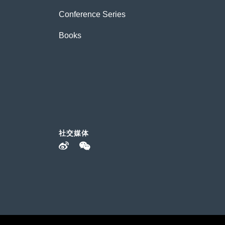
Conference Series
Books
社交媒体