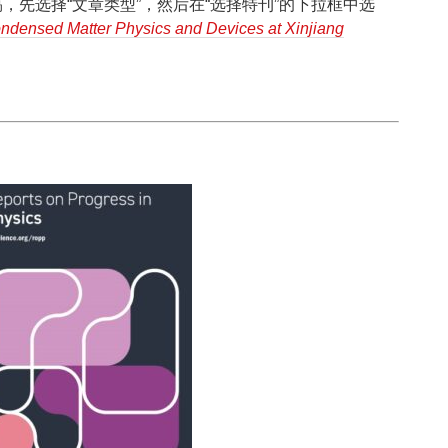
，先选择“文章类型”，然后在“选择特刊”的下拉框中选
densed Matter Physics and Devices at Xinjiang
。