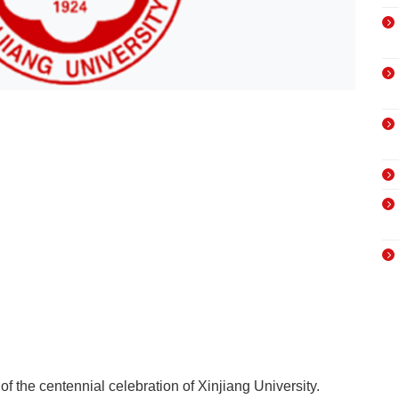
 of the centennial celebration of Xinjiang University.