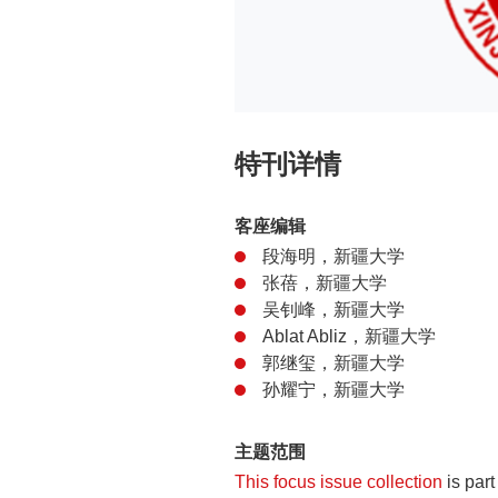
特刊详情
客座编辑
段海明，新疆大学
张蓓，新疆大学
吴钊峰，新疆大学
Ablat Abliz，新疆大学
郭继玺，新疆大学
孙耀宁，新疆大学
主题范围
This focus issue collection
is part