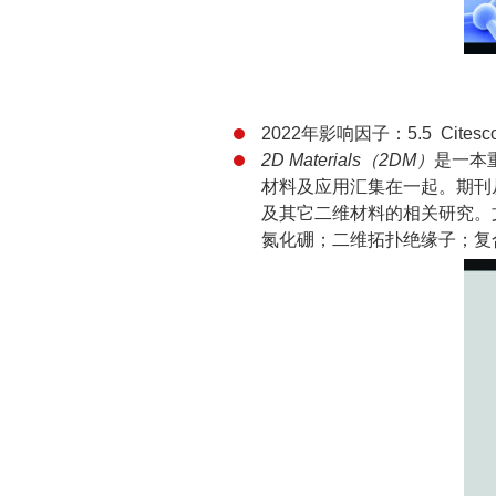
2022年影响因子：5.5 Citesco
2D Materials（2DM）
是一本
材料及应用汇集在一起。期刊
及其它二维材料的相关研究。
氮化硼；二维拓扑绝缘子；复