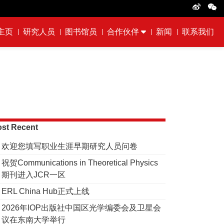
主页
研究人员
图书馆员
合作伙伴
新闻
联系我们
st Recent
欢迎您填写职业生涯早期研究人员问卷
祝贺Communications in Theoretical Physics
期刊进入JCR一区
ERL China Hub正式上线
2026年IOP出版社中国区光学编委会及卫星会
议在东南大学举行