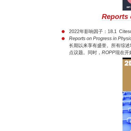
Reports 
2022年影响因子：18.1 Citesc
Reports on Progress in Ph
长期以来享有盛誉。所有综述
点议题。同时，
ROPP
现在开