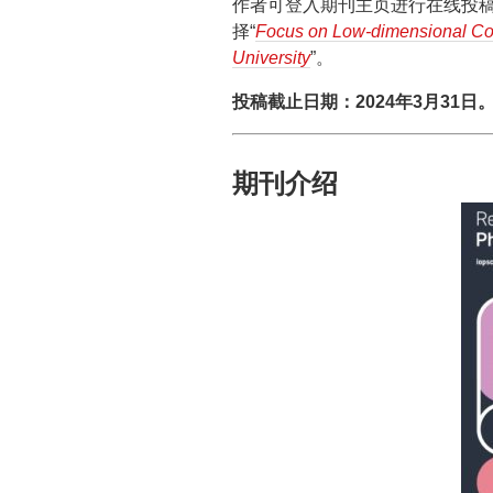
作者可登入期刊主页进行在线投稿
择“
Focus on Low-dimensional Con
University
”。
投稿截止日期：2024年3月31日
期刊介绍