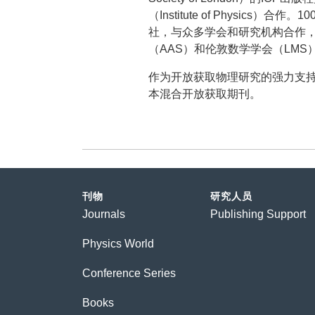
（Institute of Physic
社，与众多学会和研究机构合作，
（AAS）和伦敦数学学会（LMS
作为开放获取物理研究的强力支持
本混合开放获取期刊。
刊物
研究人员
Journals
Publishing Support
Physics World
Conference Series
Books