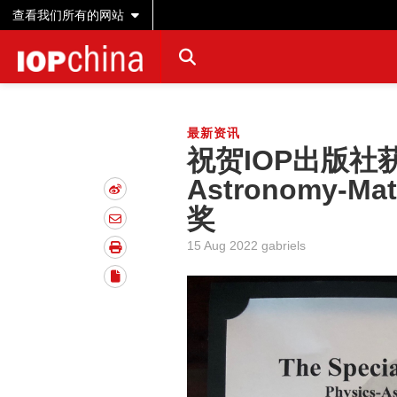
查看我们所有的网站
最新资讯
祝贺IOP出版社获得2
Astronomy-Mat
奖
15 Aug 2022 gabriels