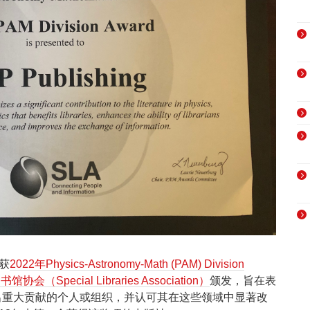
获
2022年Physics-Astronomy-Math (PAM) Division
会（Special Libraries Association）
颁发，旨在表
出重大贡献的个人或组织，并认可其在这些领域中显著改