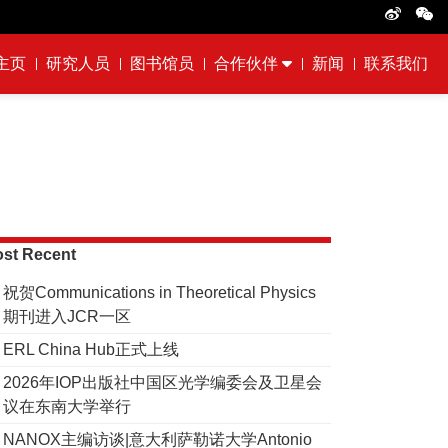
主页
研究人员
图书馆员
合作伙伴
新闻
联系我们
st Recent
祝贺Communications in Theoretical Physics
期刊进入JCR一区
ERL China Hub正式上线
2026年IOP出版社中国区光学编委会及卫星会
议在东南大学举行
NANOX主编访谈|意大利萨勒诺大学Antonio