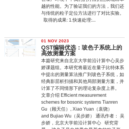
越的性能。为了验证我们的方法，我们还
与传统的粒子定位方法进行了对比实验。
取得的成果: 1.快速处理:...
01 NOV 2023
QST编辑优选：玻色子系统上的
高效测量方案
本篇研究来自北京大学前沿计算中心吴步
娇课题组。本研究将最近在量子比特体系
中提出的测量算法推广到玻色子系统，如
经典影层析扫描和其他局部测量方案，并
计算了不同情形下的理论复杂度上界。
文章介绍 Efficient measurement
schemes for bosonic systems Tianren
Gu（顾天任）, Xiao Yuan（袁骁）
and Bujiao Wu（吴步娇） 通讯作者： 吴
步娇，北京大学前沿计算中心 研究背