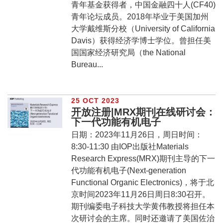
青年基金获得者，中国金融四十人(CF40)
青年论坛成员。2018年毕业于美国加州
大学戴维斯分校（University of California
Davis）获得经济学博士学位。曾担任美
国国家经济研究局（the National
Bureau...
25 OCT 2023
开放注册|MRX期刊在线研讨会：
下一代功能有机电子
日期：2023年11月26日，周日时间：
8:30-11:30 由IOP出版社Materials
Research Express(MRX)期刊主导的下一
代功能有机电子(Next-generation
Functional Organic Electronics)，将于北
京时间2023年11月26日周日8:30召开。
期刊编委电子科技大学黄伟教授将担任本
次研讨会的主席。同时还邀请了美国佐治