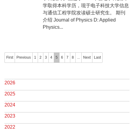
学取得本科学历，现于电子科技大学信息
与通信工程学院攻读硕士研究生。 期刊
介绍 Journal of Physics D: Applied
Physics...
First
Previous
1
2
3
4
5
6
7
8
...
Next
Last
2026
2025
2024
2023
2022