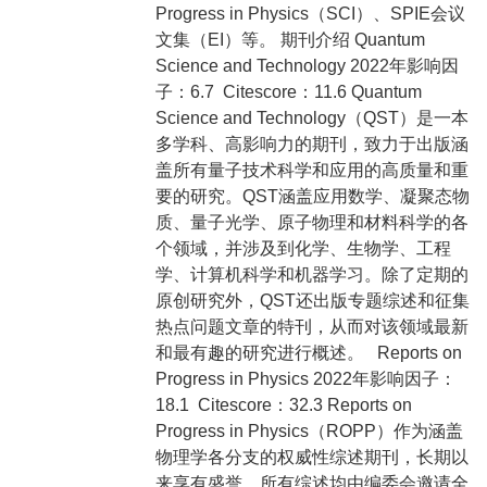
Progress in Physics（SCI）、SPIE会议
文集（EI）等。 期刊介绍 Quantum
Science and Technology 2022年影响因
子：6.7 Citescore：11.6 Quantum
Science and Technology（QST）是一本
多学科、高影响力的期刊，致力于出版涵
盖所有量子技术科学和应用的高质量和重
要的研究。QST涵盖应用数学、凝聚态物
质、量子光学、原子物理和材料科学的各
个领域，并涉及到化学、生物学、工程
学、计算机科学和机器学习。除了定期的
原创研究外，QST还出版专题综述和征集
热点问题文章的特刊，从而对该领域最新
和最有趣的研究进行概述。 Reports on
Progress in Physics 2022年影响因子：
18.1 Citescore：32.3 Reports on
Progress in Physics（ROPP）作为涵盖
物理学各分支的权威性综述期刊，长期以
来享有盛誉。所有综述均由编委会邀请全