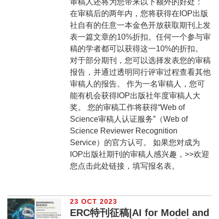
审稿人还将为您带来以下额外的好处：
在审稿后的两年内，您将获得在IOP出版
社自有的任意一本金色开放获取期刊上发
表一篇文章的10%折扣。任何一个参与审
稿的学者都可以获得这一10%的折扣。
对于部分期刊，您可以选择发表您的审稿
报告，并通过透明同行评审过程查看其他
审稿人的报告。 作为一名审稿人，您可
能有机会获得IOP出版社年度审稿人大
奖。 您的审稿工作将获得“Web of
Science审稿人认证服务”（Web of
Science Reviewer Recognition
Service）的官方认可。 如果您对成为
IOP出版社期刊的审稿人感兴趣，>>欢迎
您点击此处链接，填写报名表。
23 OCT 2023
ERC特刊征稿|AI for Model and