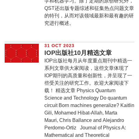
学和机器学习。除了定期的原创研究外，
QST还出版专题综述和征集热点问题文章
的特刊，从而对该领域最新和最有趣的研
究进行概述。
31 OCT 2023
IOP出版社10月精选文章
IOP出版社每月从年度重点期刊中精选一
系列文章供大家阅读，这些文章体现了
IOP期刊的高质量和创新性，并呈现了一
些受关注的研究工作。欢迎大家阅读下
载！ 精选文章 Physics Quantum
Science and Technology Do quantum
circuit Born machines generalize? Kaitlin
Gili, Mohamed Hibat-Allah, Marta
Mauri, Chris Ballance and Alejandro
Perdomo-Ortiz Journal of Physics A:
Mathematical and Theoretical