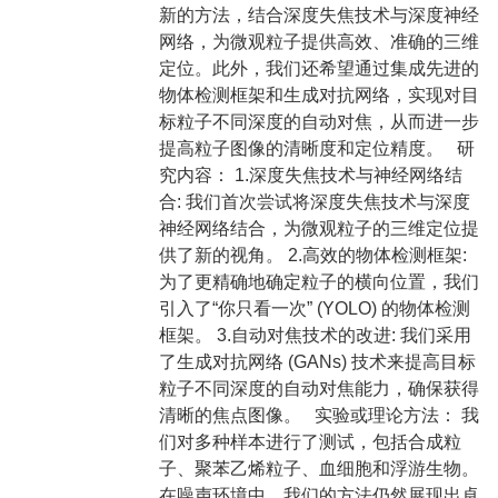
新的方法，结合深度失焦技术与深度神经
网络，为微观粒子提供高效、准确的三维
定位。此外，我们还希望通过集成先进的
物体检测框架和生成对抗网络，实现对目
标粒子不同深度的自动对焦，从而进一步
提高粒子图像的清晰度和定位精度。 研
究内容： 1.深度失焦技术与神经网络结
合: 我们首次尝试将深度失焦技术与深度
神经网络结合，为微观粒子的三维定位提
供了新的视角。 2.高效的物体检测框架:
为了更精确地确定粒子的横向位置，我们
引入了“你只看一次” (YOLO) 的物体检测
框架。 3.自动对焦技术的改进: 我们采用
了生成对抗网络 (GANs) 技术来提高目标
粒子不同深度的自动对焦能力，确保获得
清晰的焦点图像。 实验或理论方法： 我
们对多种样本进行了测试，包括合成粒
子、聚苯乙烯粒子、血细胞和浮游生物。
在噪声环境中，我们的方法仍然展现出卓