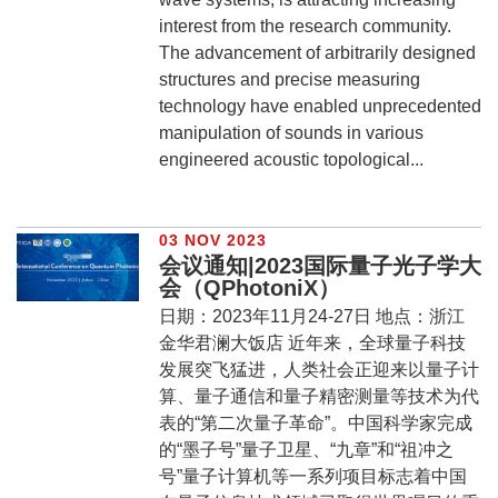
interest from the research community.
The advancement of arbitrarily designed
structures and precise measuring
technology have enabled unprecedented
manipulation of sounds in various
engineered acoustic topological...
03 NOV 2023
会议通知|2023国际量子光子学大
会（QPhotoniX）
日期：2023年11月24-27日 地点：浙江
金华君澜大饭店 近年来，全球量子科技
发展突飞猛进，人类社会正迎来以量子计
算、量子通信和量子精密测量等技术为代
表的“第二次量子革命”。中国科学家完成
的“墨子号”量子卫星、“九章”和“祖冲之
号”量子计算机等一系列项目标志着中国