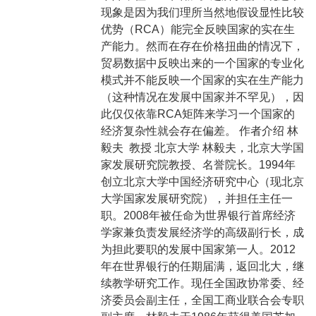
现象是因为我们理所当然地假设显性比较
优势（RCA）能完全反映国家的实在生
产能力。然而在存在价格扭曲的情况下，
贸易数据中反映出来的一个国家的专业化
模式并不能反映一个国家的实在生产能力
（这种情况在发展中国家并不罕见），因
此仅仅依靠RCA矩阵来学习一个国家的
经济复杂性就会存在偏差。 作者介绍 林
毅夫 教授 北京大学 林毅夫，北京大学国
家发展研究院教授、名誉院长。1994年
创立北京大学中国经济研究中心（现北京
大学国家发展研究院），并担任主任一
职。2008年被任命为世界银行首席经济
学家兼负责发展经济学的高级副行长，成
为担此要职的发展中国家第一人。2012
年在世界银行的任期届满，返回北大，继
续教学研究工作。现任全国政协常委、经
济委员会副主任，全国工商业联合会专职