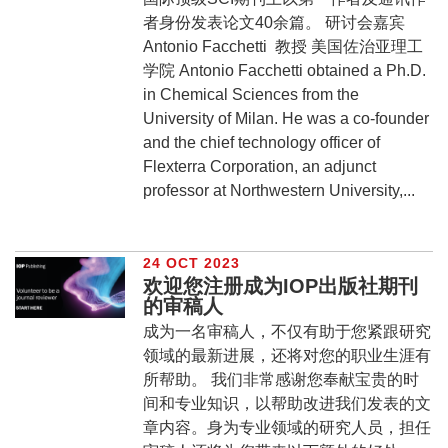
者身份发表论文40余篇。 研讨会嘉宾
Antonio Facchetti 教授 美国佐治亚理工
学院 Antonio Facchetti obtained a Ph.D.
in Chemical Sciences from the
University of Milan. He was a co-founder
and the chief technology officer of
Flexterra Corporation, an adjunct
professor at Northwestern University,...
24 OCT 2023
欢迎您注册成为IOP出版社期刊
的审稿人
成为一名审稿人，不仅有助于您紧跟研究
领域的最新进展，还将对您的职业生涯有
所帮助。 我们非常感谢您奉献宝贵的时
间和专业知识，以帮助改进我们发表的文
章内容。身为专业领域的研究人员，担任